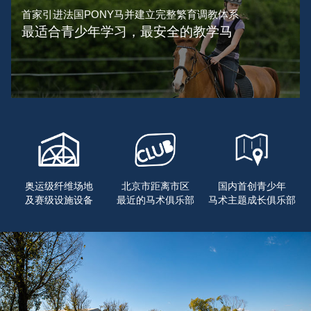
首家引进法国PONY马并建立完整繁育调教体系
最适合青少年学习，最安全的教学马
奥运级纤维场地
北京市距离市区
国内首创青少年
及赛级设施设备
最近的马术俱乐部
马术主题成长俱乐部