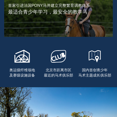
首家引进法国PONY马并建立完整繁育调教体系
最适合青少年学习，最安全的教学马
奥运级纤维场地
北京市距离市区
国内首创青少年
及赛级设施设备
最近的马术俱乐部
马术主题成长俱乐部