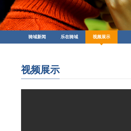
骑域新闻
乐在骑域
视频展示
视频展示